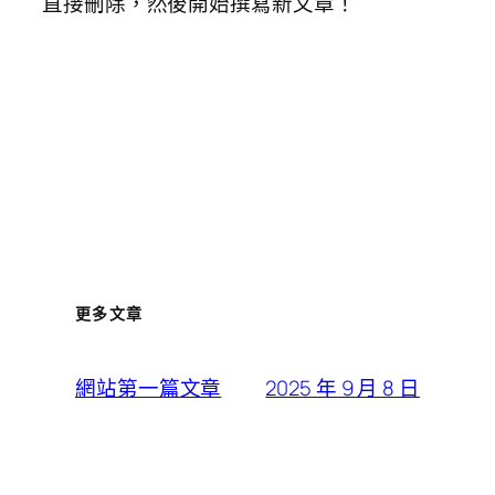
直接刪除，然後開始撰寫新文章！
更多文章
2025 年 9 月 8 日
網站第一篇文章