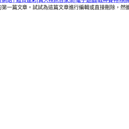
方網站 | 體育運彩|真人視訊百家樂|電子遊戲|戰神賽特|棋牌
的第一篇文章。試試為這篇文章進行編輯或直接刪除，然