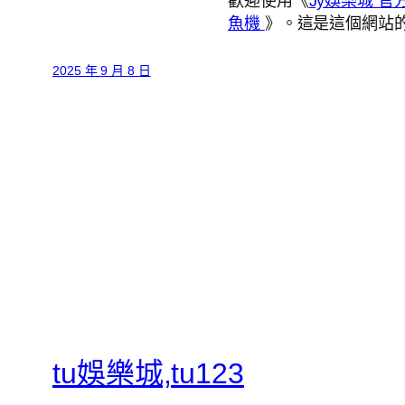
歡迎使用《
Jy娛樂城 官
魚機
》。這是這個網站
2025 年 9 月 8 日
tu娛樂城,tu123