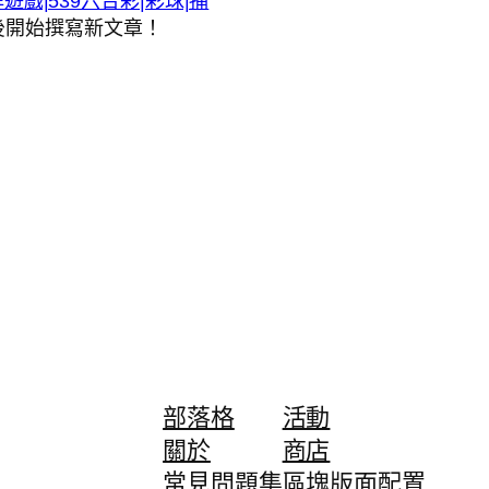
遊戲|539六合彩|彩球|捕
後開始撰寫新文章！
部落格
活動
關於
商店
常見問題集
區塊版面配置